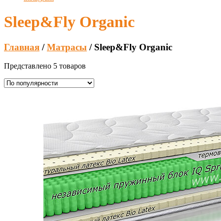
Sleep&Fly Organic
Главная
/
Матрасы
/ Sleep&Fly Organic
Представлено 5 товаров