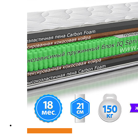
Выберите параметры