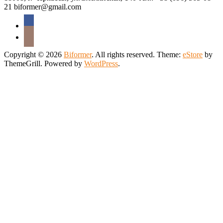
21 biformer@gmail.com
Copyright © 2026
Biformer
. All rights reserved. Theme:
eStore
by
ThemeGrill. Powered by
WordPress
.