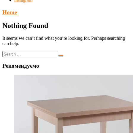
instagram
Home
Nothing Found
It seems we can’t find what you’re looking for. Perhaps searching
can help.
Рекомендуємо