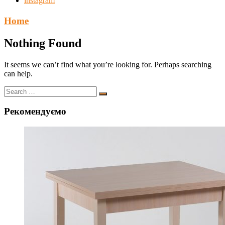
instagram
Home
Nothing Found
It seems we can’t find what you’re looking for. Perhaps searching
can help.
Рекомендуємо