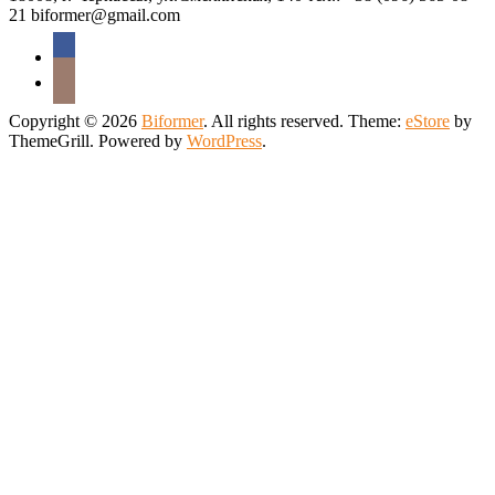
21 biformer@gmail.com
Copyright © 2026
Biformer
. All rights reserved. Theme:
eStore
by
ThemeGrill. Powered by
WordPress
.