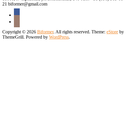
21 biformer@gmail.com
Copyright © 2026
Biformer
. All rights reserved. Theme:
eStore
by
ThemeGrill. Powered by
WordPress
.