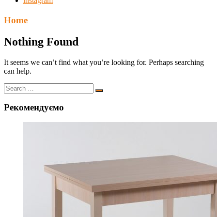
instagram
Home
Nothing Found
It seems we can’t find what you’re looking for. Perhaps searching
can help.
Рекомендуємо