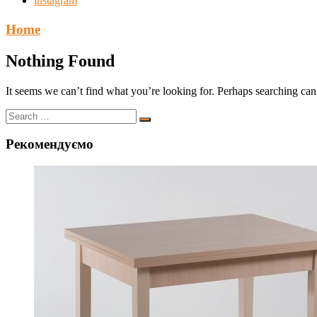
instagram
Home
Nothing Found
It seems we can’t find what you’re looking for. Perhaps searching can
Рекомендуємо