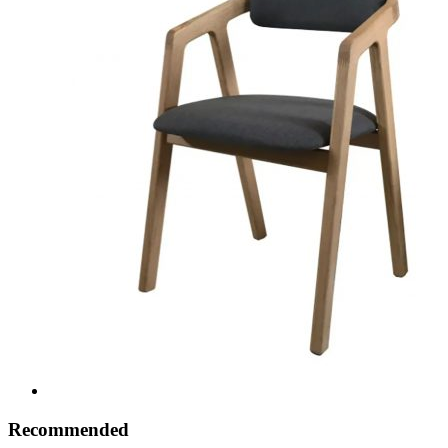
Recommended