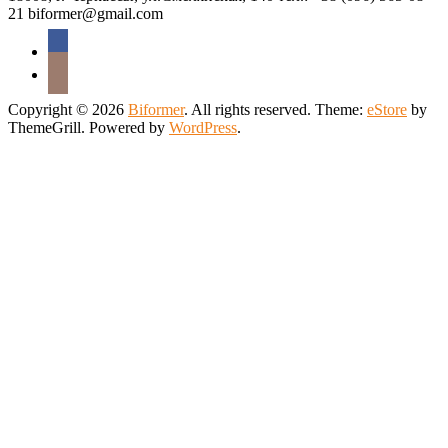
21 biformer@gmail.com
Copyright © 2026
Biformer
. All rights reserved. Theme:
eStore
by
ThemeGrill. Powered by
WordPress
.