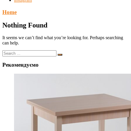
instagram
Home
Nothing Found
It seems we can’t find what you’re looking for. Perhaps searching
can help.
Рекомендуємо