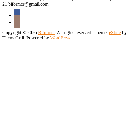
21 biformer@gmail.com
Copyright © 2026
Biformer
. All rights reserved. Theme:
eStore
by
ThemeGrill. Powered by
WordPress
.