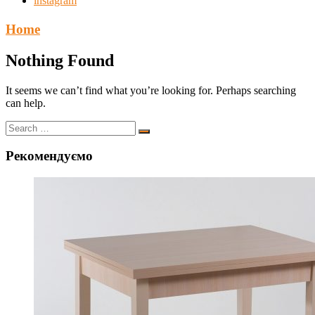
instagram
Home
Nothing Found
It seems we can’t find what you’re looking for. Perhaps searching
can help.
Рекомендуємо