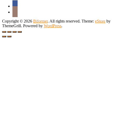
Copyright © 2026
Biformer
. All rights reserved. Theme:
eStore
by
ThemeGrill. Powered by
WordPress
.