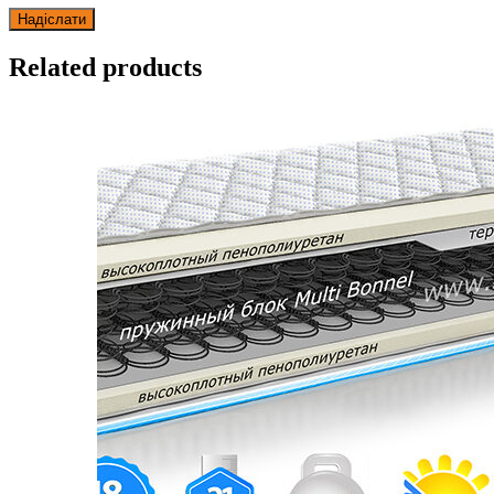
Related products