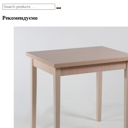
Search
for:
Рекомендуємо