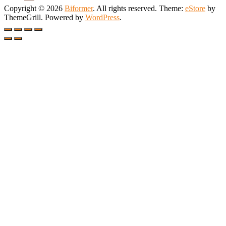
Copyright © 2026
Biformer
. All rights reserved. Theme:
eStore
by
ThemeGrill. Powered by
WordPress
.