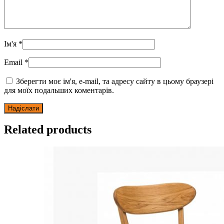
Ім'я
*
Email
*
Зберегти моє ім'я, e-mail, та адресу сайту в цьому браузері
для моїх подальших коментарів.
Related products