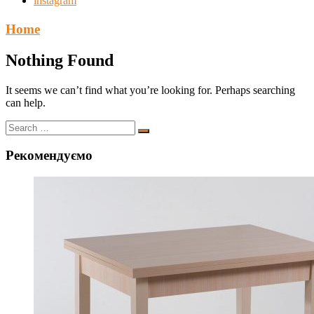
instagram
Home
Nothing Found
It seems we can’t find what you’re looking for. Perhaps searching
can help.
Рекомендуємо