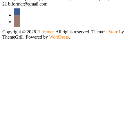
21 biformer@gmail.com
Copyright © 2026
Biformer
. All rights reserved. Theme:
eStore
by
ThemeGrill. Powered by
WordPress
.