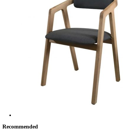
Recommended