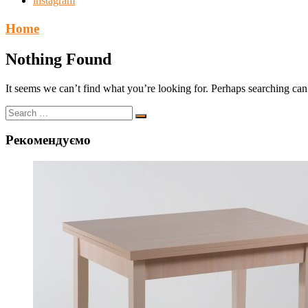
instagram
Home
Nothing Found
It seems we can’t find what you’re looking for. Perhaps searching can
Рекомендуємо