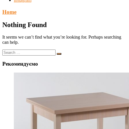
instagram
Home
Nothing Found
It seems we can’t find what you’re looking for. Perhaps searching
can help.
Рекомендуємо