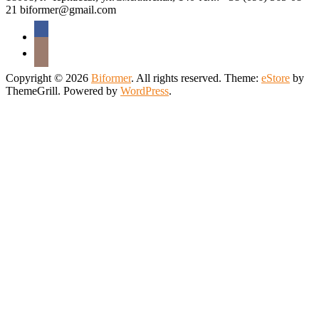
21 biformer@gmail.com
Copyright © 2026
Biformer
. All rights reserved. Theme:
eStore
by
ThemeGrill. Powered by
WordPress
.