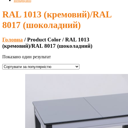
instagram
RAL 1013 (кремовий)/RAL
8017 (шоколадний)
Головна
/ Product Color / RAL 1013
(кремовий)/RAL 8017 (шоколадний)
Показано один результат