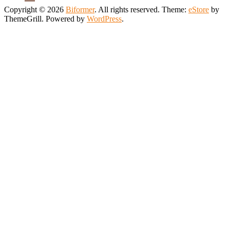
Copyright © 2026
Biformer
. All rights reserved. Theme:
eStore
by
ThemeGrill. Powered by
WordPress
.