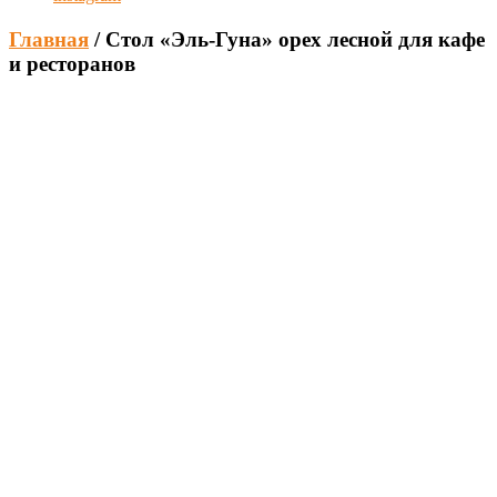
Главная
/ Стол «Эль-Гуна» орех лесной для кафе
и ресторанов