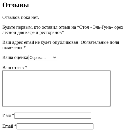
Отзывы
Отзывов пока нет.
Будьте первым, кто оставил отзыв на “Стол «Эль-Гуна» орех
лесной для кафе и ресторанов”
Ваш адрес email не будет опубликован.
Обязательные поля
помечены
*
Ваша оценка
Ваш отзыв
*
Имя
*
Email
*