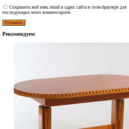
Сохранить моё имя, email и адрес сайта в этом браузере для
последующих моих комментариев.
Рекомендуем