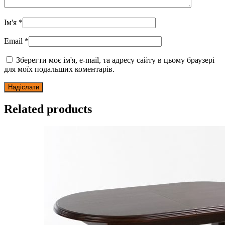
Ім'я
*
Email
*
Зберегти моє ім'я, e-mail, та адресу сайту в цьому браузері
для моїх подальших коментарів.
Related products