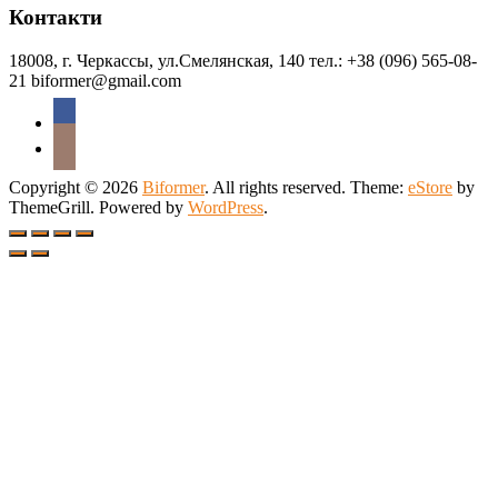
Контакти
18008, г. Черкассы, ул.Смелянская, 140 тел.: +38 (096) 565-08-
21 biformer@gmail.com
Copyright © 2026
Biformer
. All rights reserved. Theme:
eStore
by
ThemeGrill. Powered by
WordPress
.