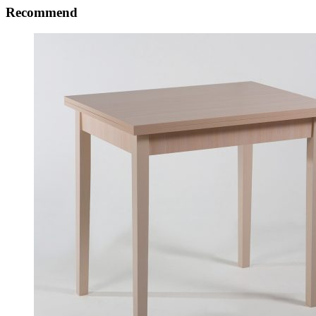
Recommend