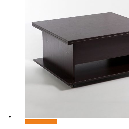
Додати у кошик