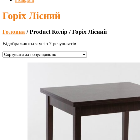
instagram
Горіх Лісний
Головна
/ Product Колір / Горіх Лісний
Відображаються усі з 7 результатів