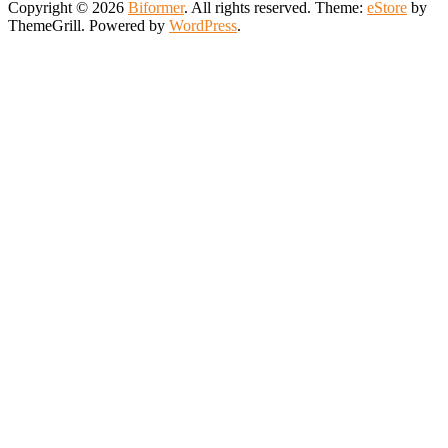
Copyright © 2026
Biformer
. All rights reserved. Theme:
eStore
by
ThemeGrill. Powered by
WordPress
.