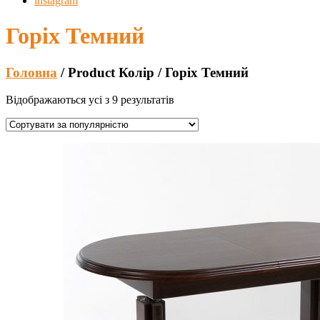
instagram
Горіх Темний
Головна
/ Product Колір / Горіх Темний
Відображаються усі з 9 результатів